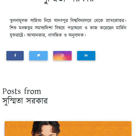
তুলনামূলক সাহিত্য নিয়ে যাদবপুর বিশ্ববিদ্যালয়ে থেকে স্নাতকোত্তর।
শিশু মনস্তত্ত্বর সমস্যাদিশা বিষয়ে পড়াশুনো ও কাজ করেছেন মার্কিন
যুক্তরাষ্ট্রে। আখ্যানকার, প্রাবন্ধিক ও অনুবাদক।
Posts from
সুস্মিতা সরকার