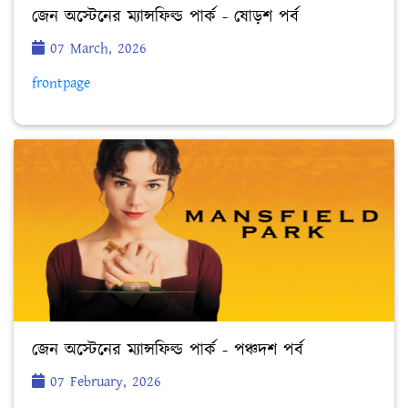
জেন অস্টেনের ম্যান্সফিল্ড পার্ক - ষোড়শ পর্ব
07 March, 2026
frontpage
জেন অস্টেনের ম্যান্সফিল্ড পার্ক - পঞ্চদশ পর্ব
07 February, 2026