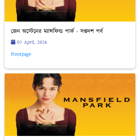
জেন অস্টেনের ম্যান্সফিল্ড পার্ক - সপ্তদশ পর্ব
07 April, 2026
frontpage