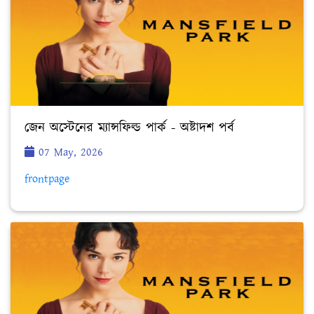
জেন অস্টেনের ম্যান্সফিল্ড পার্ক - অষ্টাদশ পর্ব
07 May, 2026
frontpage