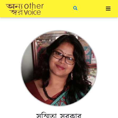
সুস্মিতা সরকার