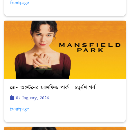
frontpage
জেন অস্টেনের ম্যান্সফিল্ড পার্ক - চতুর্দশ পর্ব
07 January, 2026
frontpage