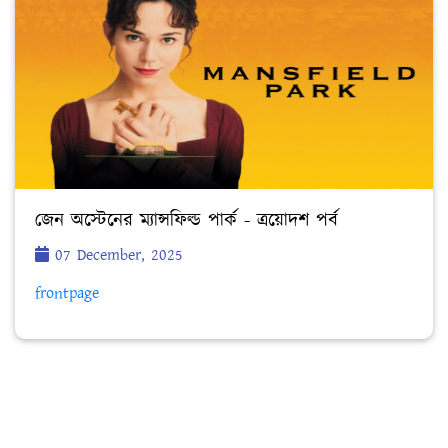
জেন অস্টেনের ম্যান্সফিল্ড পার্ক - ত্রয়োদশ পর্ব
07 December, 2025
frontpage