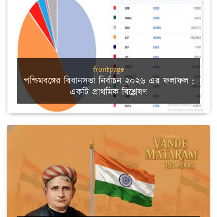
frontpage
পশ্চিমবঙ্গের বিধানসভা নির্বাচন ২০২৬ এর ফলাফল :
একটি প্রাথমিক বিশ্লেষণ