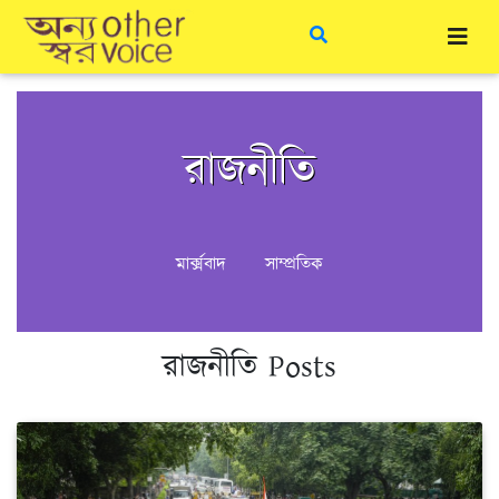
রাজনীতি
মার্ক্সবাদ
সাম্প্রতিক
রাজনীতি Posts