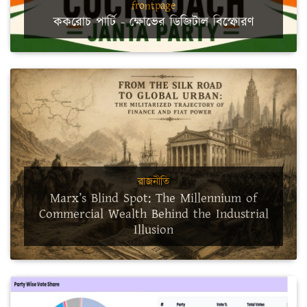
frontpage
ককরোচ পার্টি - ক্ষোভের ডিজিটাল বিস্ফোরণ
রাজনীতি
Marx’s Blind Spot: The Millennium of
Commercial Wealth Behind the Industrial
Illusion