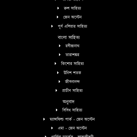
রুশ সাহিত্য
জেন অস্টেন
পূর্ব এশিয়ার সাহিত্য
বাংলা সাহিত্য
রবীন্দ্রনাথ
তারাশঙ্কর
কিশোর সাহিত্য
উনিশ শতক
জীবনানন্দ
প্রাচীন সাহিত্য
অনুবাদ
বিবিধ সাহিত্য
ম্যান্সফিল্ড পার্ক - জেন অস্টেন
এমা - জেন অস্টেন