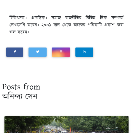
চিকিৎসক। প্রাবন্ধিক। সমাজ রাজনীতির বিভিন্ন দিক সম্পর্কে
লেখালেখি করেন। ২০০১ সাল থেকে অন্যস্বর পত্রিকাটি প্রকাশ করা
শুরু করেন।
Posts from
অনিন্দ্য সেন