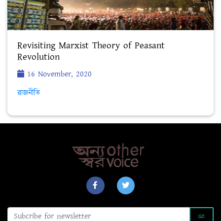
Revisiting Marxist Theory of Peasant
Revolution
16 November, 2020
রাজনীতি
GO