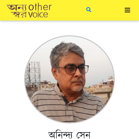
অনিন্দ্য সেন