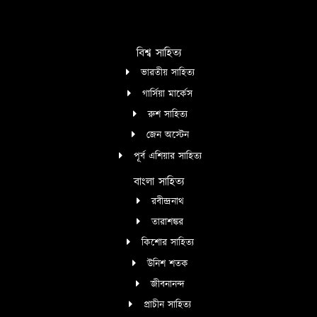
বিশ্ব সাহিত্য
ভারতীয় সাহিত্য
গার্সিয়া মার্কেস
রুশ সাহিত্য
জেন অস্টেন
পূর্ব এশিয়ার সাহিত্য
বাংলা সাহিত্য
রবীন্দ্রনাথ
তারাশঙ্কর
কিশোর সাহিত্য
উনিশ শতক
জীবনানন্দ
প্রাচীন সাহিত্য