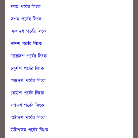
নবম পর
্বের লিংক
দশম পর্বের লিংক
একাদশ পর্বের লিংক
দ্বাদশ পর্বের লিংক
ত্রয়োদশ পর্বের লিংক
চতুর্দশ পর্বের লিংক
পঞ্চদশ পর্বের লিংক
ষোড়শ পর্বের লিংক
সপ্তদশ পর্বের লিংক
অষ্টাদশ পর্বের লিংক
উনিশতম পর্বের লিংক