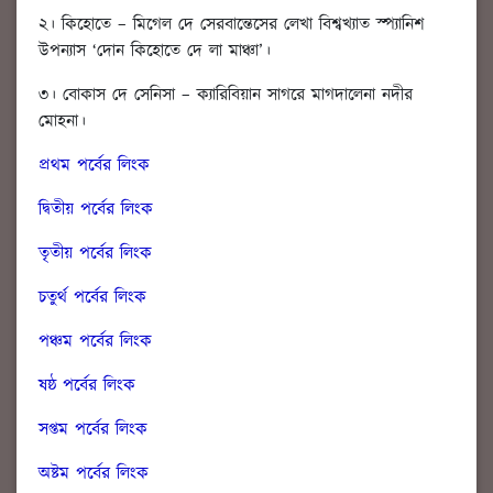
২। কিহোতে – মিগেল দে সেরবান্তেসের লেখা বিশ্বখ্যাত স্প্যানিশ
উপন্যাস ‘দোন কিহোতে দে লা মাঞ্চা’।
৩। বোকাস দে সেনিসা – ক্যারিবিয়ান সাগরে মাগদালেনা নদীর
মোহনা।
প্রথম পর্বের লিংক
দ্বিতীয় পর্বের লিংক
তৃতীয় পর্বের লিংক
চতুর্থ পর্বের লিংক
পঞ্চম পর্বের লিংক
ষষ্ঠ পর্বের লিংক
সপ্তম পর্বের লিংক
অষ্টম পর্বের লিংক