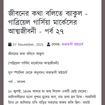
জীবনের কথা বলিতে ব্যাকুল -
গাব্রিয়েল গার্সিয়া মার্কেসের
আত্মজীবনী - পর্ব ২৭
07 November, 2025
লেখক:
অরুন্ধতী ভট্টাচার্য
জীবনের কথা বলিতে ব্যাকুল
(গাব্রিয়েল গার্সিয়া মার্কেসের আত্মজীবনী)
মূল স্প্যানিশ থেকে অনুবাদঃ অরুন্ধতী ভট্টাচার্য
পর্ব – সাতাশ
১০ জুলাই, ১৯৩৯ আমার মা জন্ম দিলেন একটি ছোট্ট মেয়ের।
আদিবাসীদের মতো সুন্দর মুখের ভাব, নাম রাখা হল রিতা। সন্যাসিনী
রিতা দে কাসিয়ার প্রতি বাড়ির সকলের অক্ষয় ভক্তি ছিল। নামটা