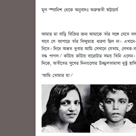
মূল স্প্যানিশ থেকে অনুবাদঃ অরুন্ধতী ভট্টাচার্য
আমার মা বাড়ি বিক্রির জন্য আমাকে তাঁর সঙ্গে যেত
যাবে সে ব্যাপারে তাঁর বিন্দুমাত্র ধারণা ছিল না। 
নিতে। দিনে অন্তত দুবার আমি সেখানে যেতাম, লেখক-বন
বদ্ধ পাগল।’ কাঁটায় কাঁটায় বারোটার সময় তিনি এলে
দিকে, অতীতের সুখের দিনগুলোর উজ্জ্বলতামাখা দুষ্টু 
‘আমি তোমার মা।’