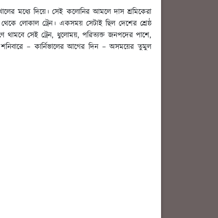
ের মধ্যে দিয়ে। সেই কলোনির আমলে দাস শ্রমিকেরা
েকে লোকাল ট্রেন। একসময় সেটাই ছিল দেশের শ্রেষ্ঠ
 থামবে সেই ট্রেন, ধুলোময়, পরিত্যক্ত জনপদের পাশে,
ি, শনিবারে – কার্নিভালের আগের দিন – অসময়ের তুমুল