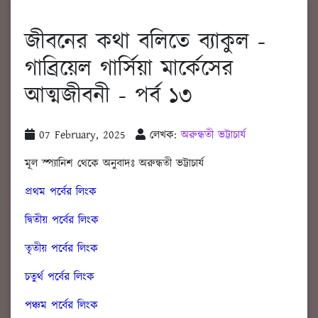
জীবনের কথা বলিতে ব্যাকুল -
গাব্রিয়েল গার্সিয়া মার্কেসের
আত্মজীবনী - পর্ব ১৩
07 February, 2025
লেখক:
অরুন্ধতী ভট্টাচার্য
মূল স্প্যানিশ থেকে অনুবাদঃ অরুন্ধতী ভট্টাচার্য
প্রথম পর্বের লিংক
দ্বিতীয় পর্বের লিংক
তৃতীয় পর্বের লিংক
চতুর্থ পর্বের লিংক
পঞ্চম পর্বের লিংক