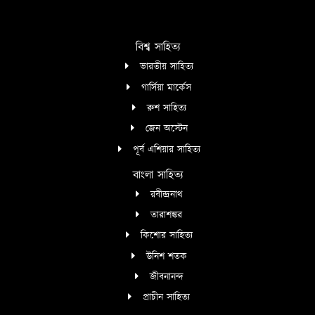
বিশ্ব সাহিত্য
ভারতীয় সাহিত্য
গার্সিয়া মার্কেস
রুশ সাহিত্য
জেন অস্টেন
পূর্ব এশিয়ার সাহিত্য
বাংলা সাহিত্য
রবীন্দ্রনাথ
তারাশঙ্কর
কিশোর সাহিত্য
উনিশ শতক
জীবনানন্দ
প্রাচীন সাহিত্য