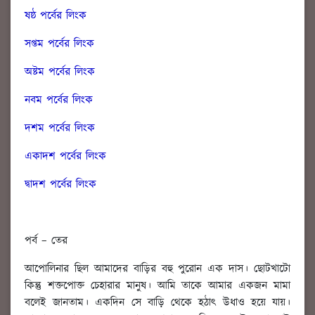
ষষ্ঠ পর্বের লিংক
সপ্তম পর্বের লিংক
অষ্টম পর্বের লিংক
নবম পর
্বের লিংক
দশম পর্বের লিংক
একাদশ পর্বের লিংক
দ্বাদশ পর্বের লিংক
পর্ব – তের
আপোলিনার ছিল আমাদের বাড়ির বহু পুরোন এক দাস। ছোটখাটো
কিন্তু শক্তপোক্ত চেহারার মানুষ। আমি তাকে আমার একজন মামা
বলেই জানতাম। একদিন সে বাড়ি থেকে হঠাৎ উধাও হয়ে যায়।