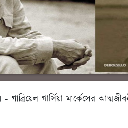
 গাব্রিয়েল গার্সিয়া মার্কেসের আত্মজীব