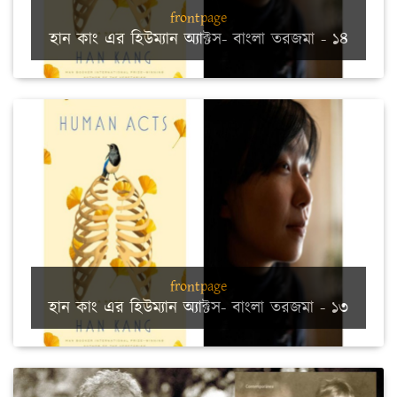
frontpage
হান কাং এর হিউম্যান অ্যাক্টস- বাংলা তরজমা - ১৪
frontpage
হান কাং এর হিউম্যান অ্যাক্টস- বাংলা তরজমা - ১৩