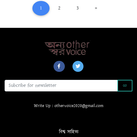
(current)
1
2
3
»
GO
Write Up : othervoice2020@gmail.com
বিশ্ব সাহিত্য