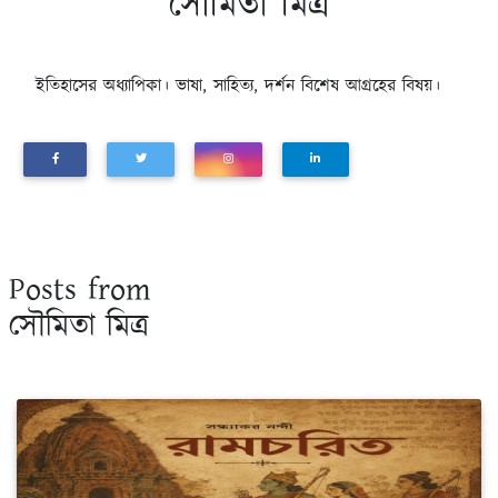
সৌমিতা মিত্র
ইতিহাসের অধ্যাপিকা। ভাষা, সাহিত্য, দর্শন বিশেষ আগ্রহের বিষয়।
Posts from
সৌমিতা মিত্র