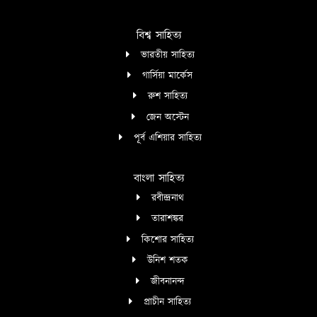
বিশ্ব সাহিত্য
ভারতীয় সাহিত্য
গার্সিয়া মার্কেস
রুশ সাহিত্য
জেন অস্টেন
পূর্ব এশিয়ার সাহিত্য
বাংলা সাহিত্য
রবীন্দ্রনাথ
তারাশঙ্কর
কিশোর সাহিত্য
উনিশ শতক
জীবনানন্দ
প্রাচীন সাহিত্য