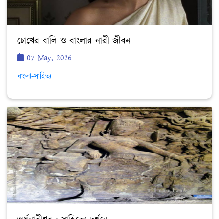
চোখের বালি ও বাংলার নারী জীবন
07 May, 2026
বাংলা-সাহিত্য