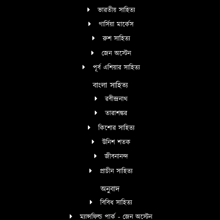
ভারতীয় সাহিত্য
গার্সিয়া মার্কেস
রুশ সাহিত্য
জেন অস্টেন
পূর্ব এশিয়ার সাহিত্য
বাংলা সাহিত্য
রবীন্দ্রনাথ
তারাশঙ্কর
কিশোর সাহিত্য
উনিশ শতক
জীবনানন্দ
প্রাচীন সাহিত্য
অনুবাদ
বিবিধ সাহিত্য
ম্যান্সফিল্ড পার্ক - জেন অস্টেন