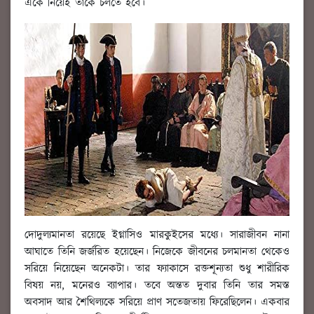
একে নিয়েই তাঁকে চলতে হবে।
দোদুল্যমানতা রয়েছে ইগ্নাসিও মারকুইসের মধ্যে। সারাজীবন নানা
আঘাতে তিনি জর্জরিত হয়েছেন। নিজেকে জীবনের চলমানতা থেকেও
সরিয়ে নিয়েছেন অনেকটা। তার ফ্যাকাসে রক্তশূন্যতা শুধু শারীরিক
বিষয় নয়, মনেরও ব্যাপার। তবে অন্তত দুবার তিনি তার সমস্ত
অবসাদ আর শৈথিল্যকে সরিয়ে প্রাণ সতেজতায় ফিরেছিলেন। একবার