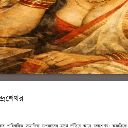
্দ্রশেখর
বিখ্যাত পারিবারিক সামাজিক উপন্যাসের মাঝে দাঁড়িয়ে আছে চন্দ্রশেখর। অন্য