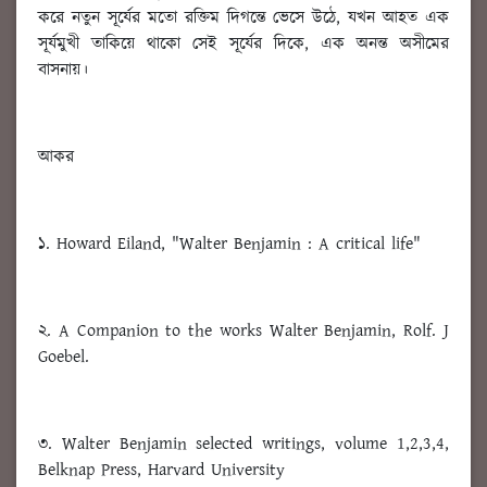
করে নতুন সূর্যের মতো রক্তিম দিগন্তে ভেসে উঠে, যখন আহত এক
সূর্যমুখী তাকিয়ে থাকো সেই সূর্যের দিকে, এক অনন্ত অসীমের
বাসনায়।
আকর
১. Howard Eiland, "Walter Benjamin : A critical life"
২. A Companion to the works Walter Benjamin, Rolf. J
Goebel.
৩. Walter Benjamin selected writings, volume 1,2,3,4,
Belknap Press, Harvard University