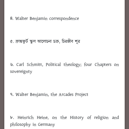
৪. Walter Benjamin correspondence
৫. ফ্রাঙ্কফুর্ট স্কুল আলোচনা চক্র, চিরঞ্জীব শূর
৬. Carl Schmitt, Political theology; four Chapters on
sovereignty
৭. Walter Benjamin, the Arcades Project
৮. Heinrich Heine, on the History of religion and
philosophy in Germany