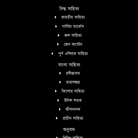
বিশ্ব সাহিত্য
ভারতীয় সাহিত্য
গার্সিয়া মার্কেস
রুশ সাহিত্য
জেন অস্টেন
পূর্ব এশিয়ার সাহিত্য
বাংলা সাহিত্য
রবীন্দ্রনাথ
তারাশঙ্কর
কিশোর সাহিত্য
উনিশ শতক
জীবনানন্দ
প্রাচীন সাহিত্য
অনুবাদ