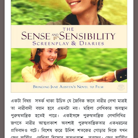
একটা বিষয় সতর্ক থাকা উচিত যে জৈবিক ভাবে নারীর লেখা মাত্রই
তা নারীবাদী বয়ান হবে এমনটা নয়। মহিলা লেখিকার অবস্থান
পুরুষতান্ত্রিক হতেই পারে। একইসঙ্গে পুরুষতান্ত্রিক লেখালিখির
জগতে নারীর আত্মপ্রকাশ অবশ্যই পুরুষতান্ত্রিকতার একধরনের
প্রতিবাদও বটে। বিশেষ করে উনিশ শতকের গোড়ার দিকে যখন